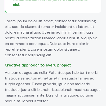
nisl.
Lorem ipsum dolor sit amet, consectetur adipisicing
elit, sed do eiusmod tempor incididunt ut labore et
dolore magna aliqua. Ut enim ad minim veniam, quis
nostrud exercitation ullamco laboris nisi ut aliquip ex
ea commodo consequat. Duis aute irure dolor in
reprehenderit. Lorem ipsum dolor sit amet,
consectetur adipiscing elit.
Creative approach to every project
Aenean et egestas nulla. Pellentesque habitant morbi
tristique senectus et netus et malesuada fames ac
turpis egestas. Fusce gravida, ligula non molestie
tristique, justo elit blandit risus, blandit maximus augue
magna accumsan ante. Duis id mi tristique, pulvinar
neque at, lobortis tortor.