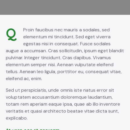
Q
Proin faucibus nec mauris a sodales, sed
elementum mi tincidunt. Sed eget viverra
egestas nisi in consequat. Fusce sodales
augue a accumsan. Cras sollicitudin, ipsum eget blandit
pulvinar. Integer tincidunt. Cras dapibus. Vivamus
elementum semper nisi. Aenean vulputate eleifend
tellus. Aenean leo ligula, porttitor eu, consequat vitae,
eleifend ac, enim.
Sed ut perspiciatis, unde omnis iste natus error sit
voluptatem accusantium doloremque laudantium,
totam rem aperiam eaque ipsa, quae ab illo inventore
veritatis et quasi architecto beatae vitae dicta sunt,
explicabo.