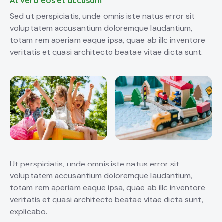
At vero eos et accusam
Sed ut perspiciatis, unde omnis iste natus error sit
voluptatem accusantium doloremque laudantium,
totam rem aperiam eaque ipsa, quae ab illo inventore
veritatis et quasi architecto beatae vitae dicta sunt.
Ut perspiciatis, unde omnis iste natus error sit
voluptatem accusantium doloremque laudantium,
totam rem aperiam eaque ipsa, quae ab illo inventore
veritatis et quasi architecto beatae vitae dicta sunt,
explicabo.