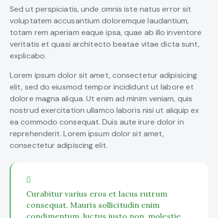
Sed ut perspiciatis, unde omnis iste natus error sit
voluptatem accusantium doloremque laudantium,
totam rem aperiam eaque ipsa, quae ab illo inventore
veritatis et quasi architecto beatae vitae dicta sunt,
explicabo.
Lorem ipsum dolor sit amet, consectetur adipisicing
elit, sed do eiusmod tempor incididunt ut labore et
dolore magna aliqua. Ut enim ad minim veniam, quis
nostrud exercitation ullamco laboris nisi ut aliquip ex
ea commodo consequat. Duis aute irure dolor in
reprehenderit. Lorem ipsum dolor sit amet,
consectetur adipiscing elit.
Curabitur varius eros et lacus rutrum
consequat. Mauris sollicitudin enim
condimentum, luctus justo non, molestie