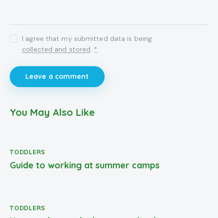
I agree that my submitted data is being
collected and stored
.
*
You May Also Like
TODDLERS
Guide to working at summer camps
TODDLERS