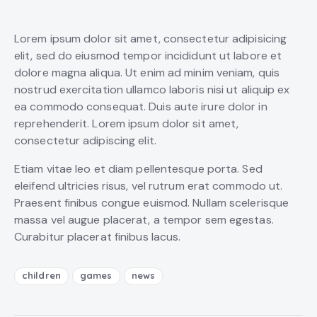
Lorem ipsum dolor sit amet, consectetur adipisicing
elit, sed do eiusmod tempor incididunt ut labore et
dolore magna aliqua. Ut enim ad minim veniam, quis
nostrud exercitation ullamco laboris nisi ut aliquip ex
ea commodo consequat. Duis aute irure dolor in
reprehenderit. Lorem ipsum dolor sit amet,
consectetur adipiscing elit.
Etiam vitae leo et diam pellentesque porta. Sed
eleifend ultricies risus, vel rutrum erat commodo ut.
Praesent finibus congue euismod. Nullam scelerisque
massa vel augue placerat, a tempor sem egestas.
Curabitur placerat finibus lacus.
children
games
news