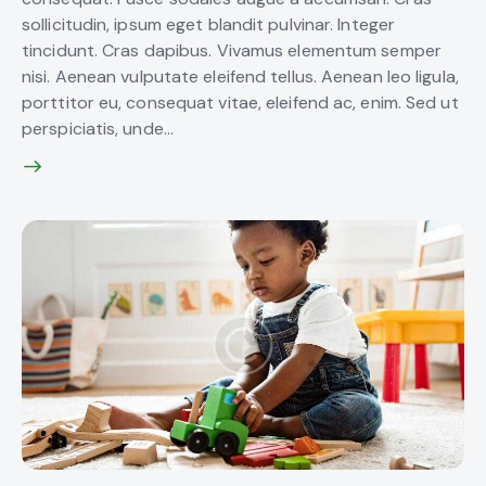
sollicitudin, ipsum eget blandit pulvinar. Integer
tincidunt. Cras dapibus. Vivamus elementum semper
nisi. Aenean vulputate eleifend tellus. Aenean leo ligula,
porttitor eu, consequat vitae, eleifend ac, enim. Sed ut
perspiciatis, unde…