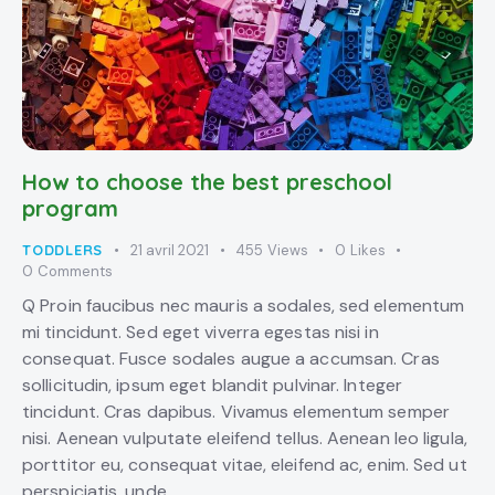
How to choose the best preschool
program
TODDLERS
21 avril 2021
455
Views
0
Likes
0
Comments
Q Proin faucibus nec mauris a sodales, sed elementum
mi tincidunt. Sed eget viverra egestas nisi in
consequat. Fusce sodales augue a accumsan. Cras
sollicitudin, ipsum eget blandit pulvinar. Integer
tincidunt. Cras dapibus. Vivamus elementum semper
nisi. Aenean vulputate eleifend tellus. Aenean leo ligula,
porttitor eu, consequat vitae, eleifend ac, enim. Sed ut
perspiciatis, unde…