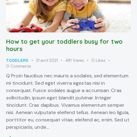
How to get your toddlers busy for two
hours
TODDLERS
21 avril 2021
481
Views
0
Likes
0
Comments
Q Proin faucibus nec mauris a sodales, sed elementum
mi tincidunt. Sed eget viverra egestas nisi in
consequat. Fusce sodales augue a accumsan. Cras
sollicitudin, ipsum eget blandit pulvinar. Integer
tincidunt. Cras dapibus. Vivamus elementum semper
nisi. Aenean vulputate eleifend tellus. Aenean leo ligula,
porttitor eu, consequat vitae, eleifend ac, enim. Sed ut
perspiciatis, unde…