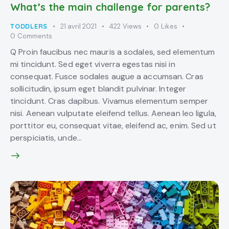
What’s the main challenge for parents?
TODDLERS
21 avril 2021
422
Views
0
Likes
0
Comments
Q Proin faucibus nec mauris a sodales, sed elementum
mi tincidunt. Sed eget viverra egestas nisi in
consequat. Fusce sodales augue a accumsan. Cras
sollicitudin, ipsum eget blandit pulvinar. Integer
tincidunt. Cras dapibus. Vivamus elementum semper
nisi. Aenean vulputate eleifend tellus. Aenean leo ligula,
porttitor eu, consequat vitae, eleifend ac, enim. Sed ut
perspiciatis, unde…