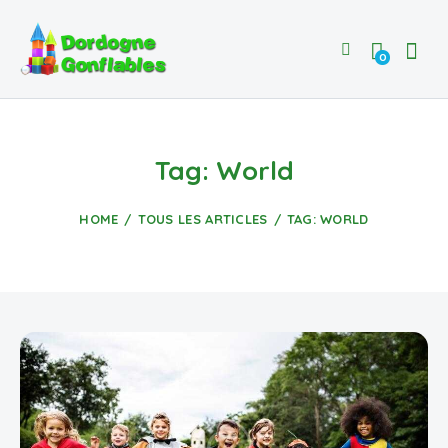
0
Tag: World
HOME
TOUS LES ARTICLES
TAG: WORLD