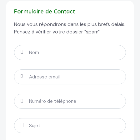
Formulaire de Contact
Nous vous répondrons dans les plus brefs délais.
Pensez à vérifier votre dossier "spam".