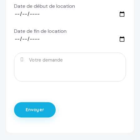
Date de début de location
Date de fin de location