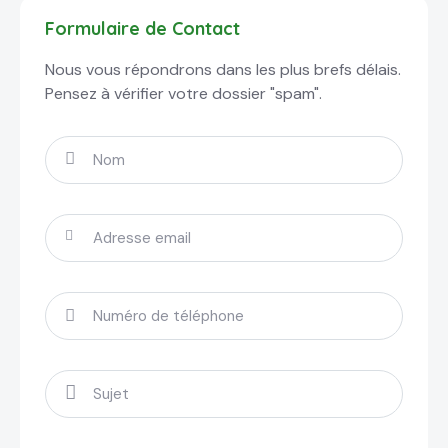
Formulaire de Contact
Nous vous répondrons dans les plus brefs délais.
Pensez à vérifier votre dossier "spam".