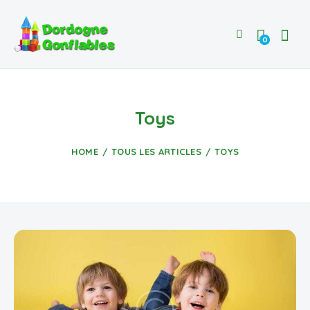
0
Toys
HOME
TOUS LES ARTICLES
TOYS