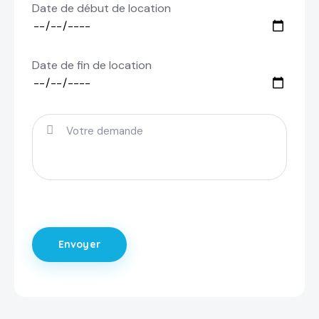
Date de début de location
Date de fin de location