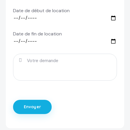
Date de début de location
Date de fin de location