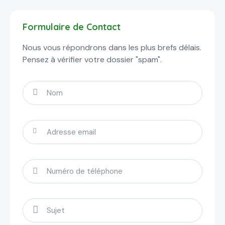
Formulaire de Contact
Nous vous répondrons dans les plus brefs délais.
Pensez à vérifier votre dossier "spam".