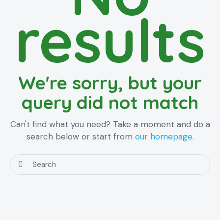
results
We're sorry, but your
query did not match
Can't find what you need? Take a moment and do a
search below or start from
our homepage
.