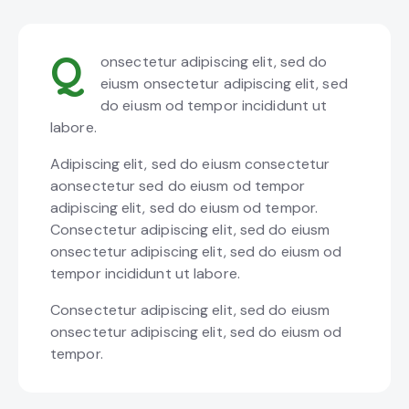
Q
onsectetur adipiscing elit, sed do
eiusm onsectetur adipiscing elit, sed
do eiusm od tempor incididunt ut
labore.
Adipiscing elit, sed do eiusm consectetur
aonsectetur sed do eiusm od tempor
adipiscing elit, sed do eiusm od tempor.
Consectetur adipiscing elit, sed do eiusm
onsectetur adipiscing elit, sed do eiusm od
tempor incididunt ut labore.
Consectetur adipiscing elit, sed do eiusm
onsectetur adipiscing elit, sed do eiusm od
tempor.