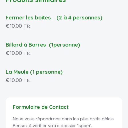
Fermer les boites (2 à 4 personnes)
€
10.00
TTc
Billard à Barres (1personne)
€
10.00
TTc
La Meule (1 personne)
€
10.00
TTc
Formulaire de Contact
Nous vous répondrons dans les plus brefs délais.
Pensez à vérifier votre dossier "spam".