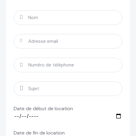
Date de début de location
Date de fin de location