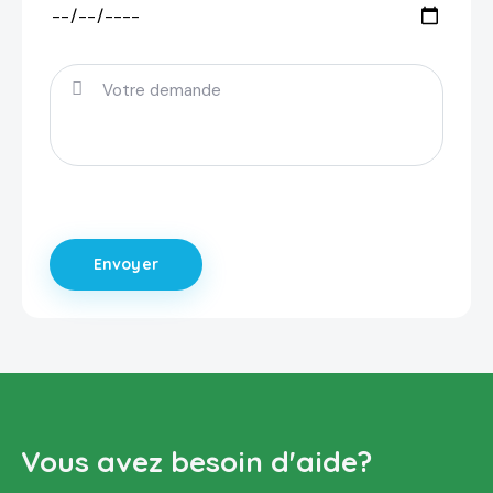
Vous avez besoin d'aide?