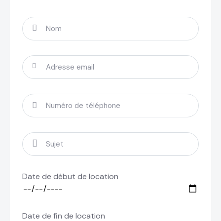
Date de début de location
Date de fin de location