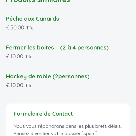
Pêche aux Canards
€
50.00
TTc
Fermer les boites (2 à 4 personnes)
€
10.00
TTc
Hockey de table (2personnes)
€
10.00
TTc
Formulaire de Contact
Nous vous répondrons dans les plus brefs délais.
Pensez à vérifier votre dossier "spam".