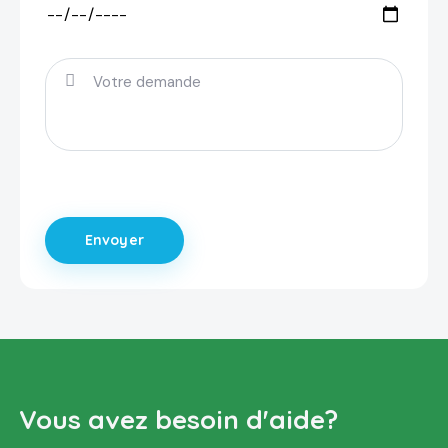
Vous avez besoin d'aide?