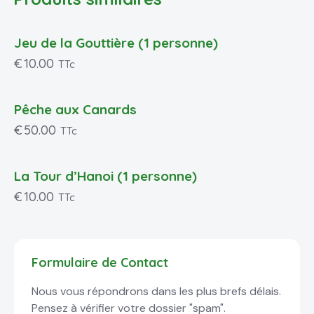
Jeu de la Gouttière (1 personne)
€
10.00
TTc
Pêche aux Canards
€
50.00
TTc
La Tour d’Hanoi (1 personne)
€
10.00
TTc
Formulaire de Contact
Nous vous répondrons dans les plus brefs délais.
Pensez à vérifier votre dossier "spam".