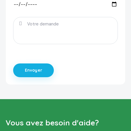
Vous avez besoin d'aide?