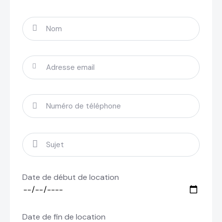
Date de début de location
Date de fin de location